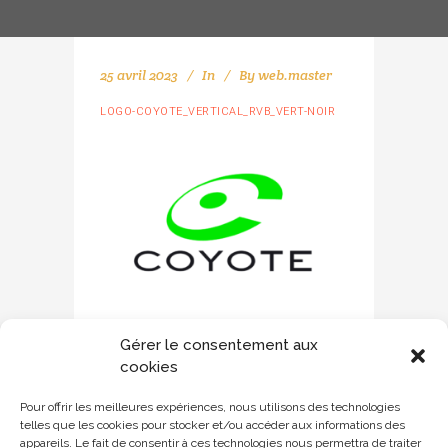
25 avril 2023
In
By
web.master
LOGO-COYOTE_VERTICAL_RVB_VERT-NOIR
Gérer le consentement aux
cookies
Pour offrir les meilleures expériences, nous utilisons des technologies
telles que les cookies pour stocker et/ou accéder aux informations des
appareils. Le fait de consentir à ces technologies nous permettra de traiter