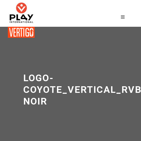
LOGO-
COYOTE_VERTICAL_RVB
NOIR