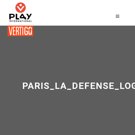
PARIS_LA_DEFENSE_LO