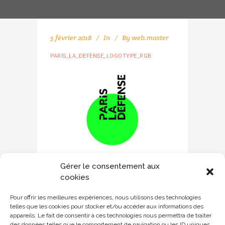
5 février 2018
In
By
web.master
PARIS_LA_DEFENSE_LOGOTYPE_RGB
Gérer le consentement aux
cookies
Pour offrir les meilleures expériences, nous utilisons des technologies
telles que les cookies pour stocker et/ou accéder aux informations des
appareils. Le fait de consentir à ces technologies nous permettra de traiter
des données telles que le comportement de navigation ou les ID uniques