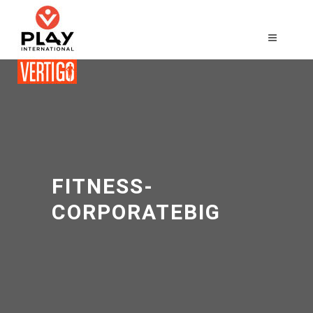
FITNESS-
CORPORATEBIG