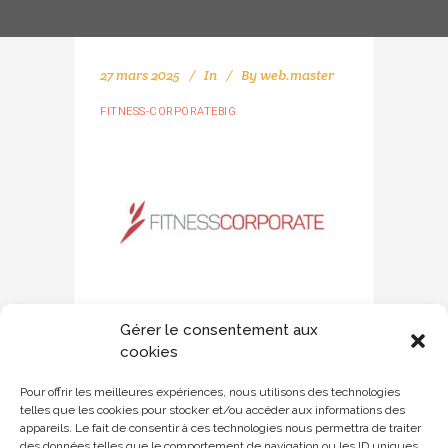
27 mars 2025
In
By
web.master
FITNESS-CORPORATEBIG
Gérer le consentement aux
cookies
Pour offrir les meilleures expériences, nous utilisons des technologies
telles que les cookies pour stocker et/ou accéder aux informations des
appareils. Le fait de consentir à ces technologies nous permettra de traiter
des données telles que le comportement de navigation ou les ID uniques