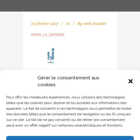
10 février 2017
In
By
web.master
PARIS_LA_DEFENSE
Gérer le consentement aux
cookies
Pour offrir les meilleures expériences, nous utilisons des technologies
telles que les cookies pour stocker et/ou accéder aux informations des
appareils. Le fait de consentir à ces technologies nous permettra de traiter
des données telles que le comportement de navigation ou les ID uniques
sur ce site. Le fait de ne pas consentir ou de retirer son consentement
peut avoir un effet négatif sur certaines caractéristiques et fonctions.