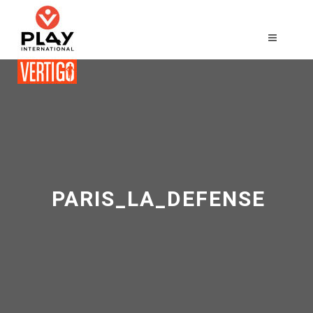
PARIS_LA_DEFENSE